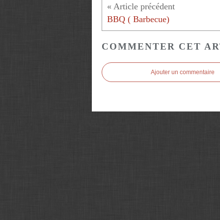
BBQ ( Barbecue)
COMMENTER CET AR
Ajouter un commentaire