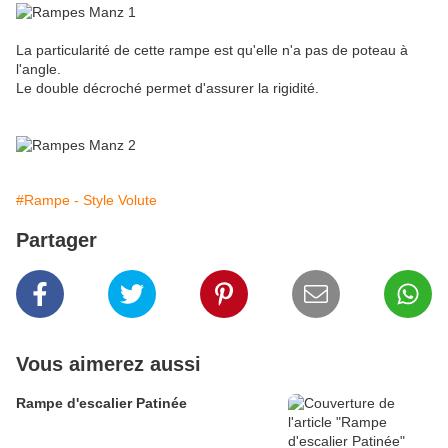
La particularité de cette rampe est qu'elle n'a pas de poteau à
l'angle.
Le double décroché permet d'assurer la rigidité.
#Rampe - Style Volute
Partager
Vous aimerez aussi
Rampe d'escalier Patinée