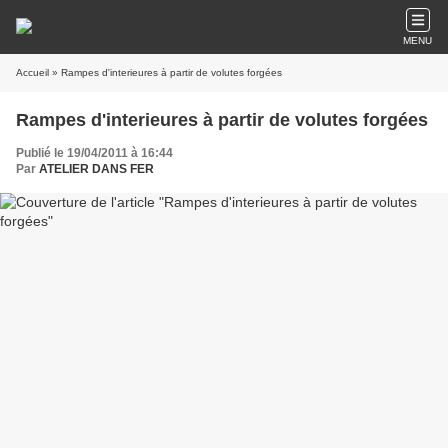
MENU
Accueil
» Rampes d'interieures à partir de volutes forgées
Rampes d'interieures à partir de volutes forgées
Publié le 19/04/2011 à 16:44
Par
ATELIER DANS FER