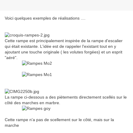
Voici quelques exemples de réalisations ....
Cette rampe est principalement inspirée de la rampe d'escalier
qui était existante. L'idée est de rappeler l'existant tout en y
ajoutant une touche originale ( les volutes forgées) et un esprit
"aéré".
La rampe ci-dessous a des piètements directement scellés sur le
côté des marches en marbre.
Cette rampe n'a pas de scellement sur le côté, mais sur la
marche