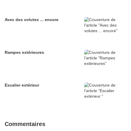
Avec des volutes ... encore
Rampes extérieures
Escalier extérieur
Commentaires