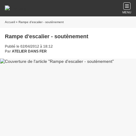
MENU
Accueil
» Rampe d'escalier - soutènement
Rampe d'escalier - soutènement
Publié le 02/04/2012 à 18:12
Par
ATELIER DANS FER