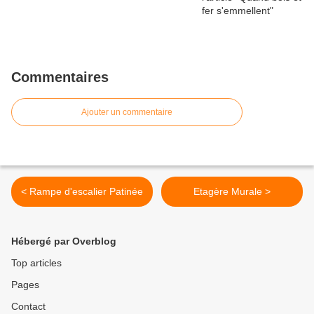
Commentaires
Ajouter un commentaire
< Rampe d'escalier Patinée
Etagère Murale >
Hébergé par Overblog
Top articles
Pages
Contact