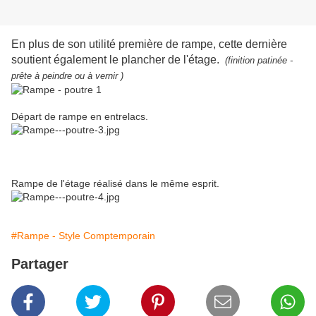
En plus de son utilité première de rampe, cette dernière
soutient également le plancher de l'étage.
(finition patinée -
prête à peindre ou à vernir )
Départ de rampe en entrelacs.
Rampe de l'étage réalisé dans le même esprit.
#Rampe - Style Comptemporain
Partager