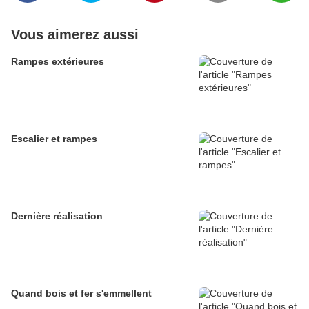
Vous aimerez aussi
Rampes extérieures
Escalier et rampes
Dernière réalisation
Quand bois et fer s'emmellent